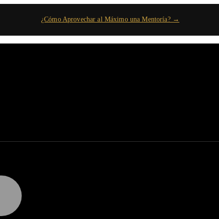
¿Cómo Aprovechar al Máximo una Mentoría? →