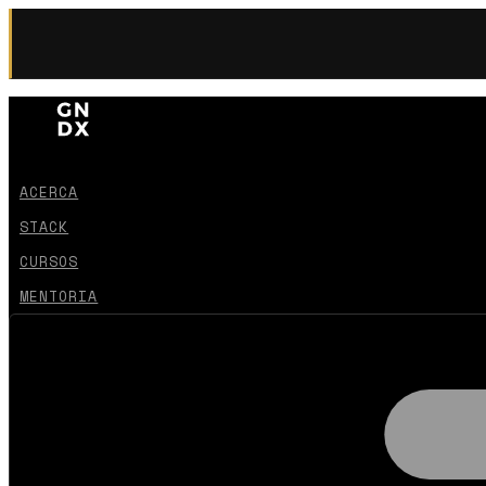
ACERCA
STACK
CURSOS
MENTORIA