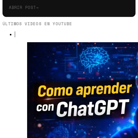
ABRIR POST
→
ÚLTIMOS VIDEOS EN YOUTUBE