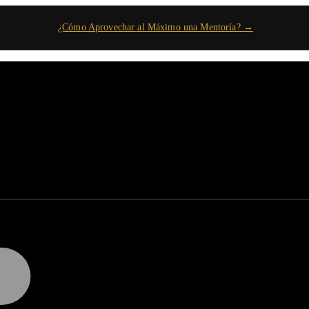
¿Cómo Aprovechar al Máximo una Mentoría? →