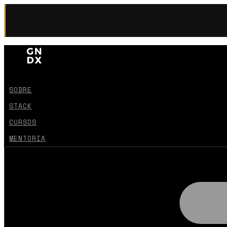
SOBRE
STACK
CURSOS
MENTORIA