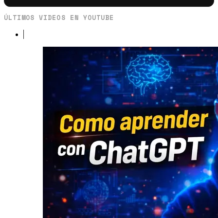
ÚLTIMOS VIDEOS EN YOUTUBE