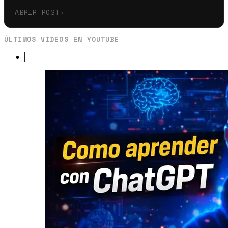
ABRIR POST
→
ÚLTIMOS VIDEOS EN YOUTUBE