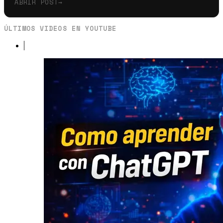
ABRIR POST
→
ÚLTIMOS VIDEOS EN YOUTUBE