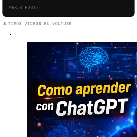
ABRIR POST
→
ÚLTIMOS VIDEOS EN YOUTUBE