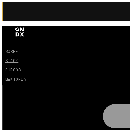
SOBRE
STACK
CURSOS
MENTORIA