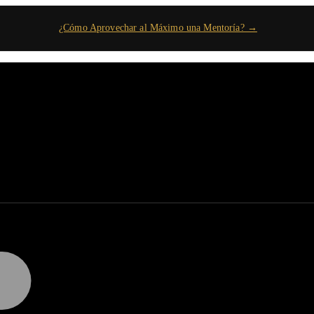
¿Cómo Aprovechar al Máximo una Mentoría? →