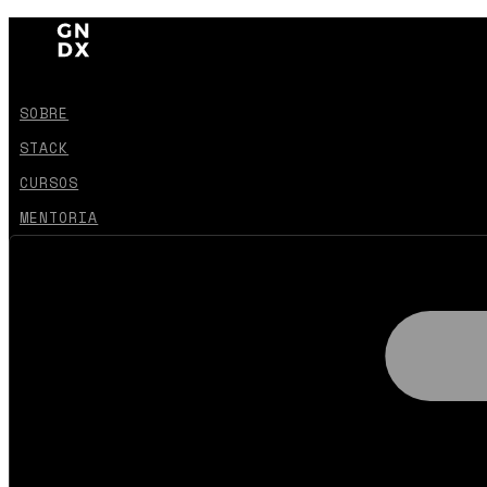
SOBRE
STACK
CURSOS
MENTORIA