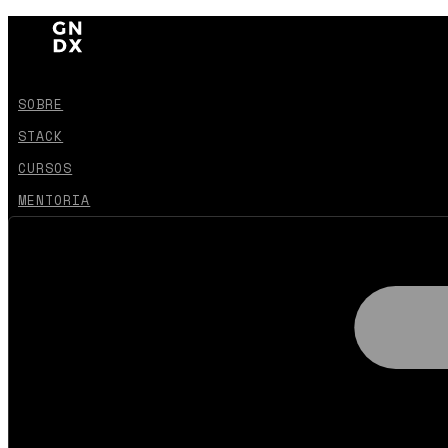
SOBRE
STACK
CURSOS
MENTORIA