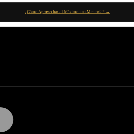
¿Cómo Aprovechar al Máximo una Mentoría? →