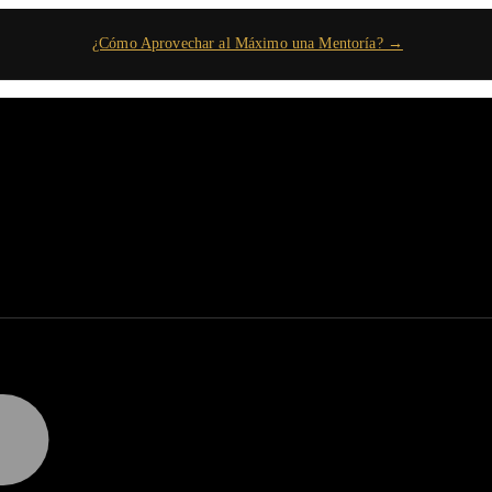
¿Cómo Aprovechar al Máximo una Mentoría? →