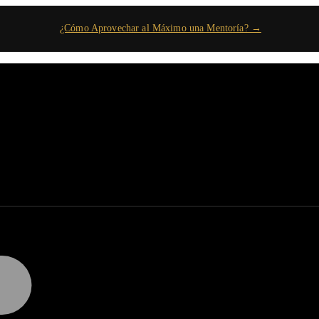
¿Cómo Aprovechar al Máximo una Mentoría? →