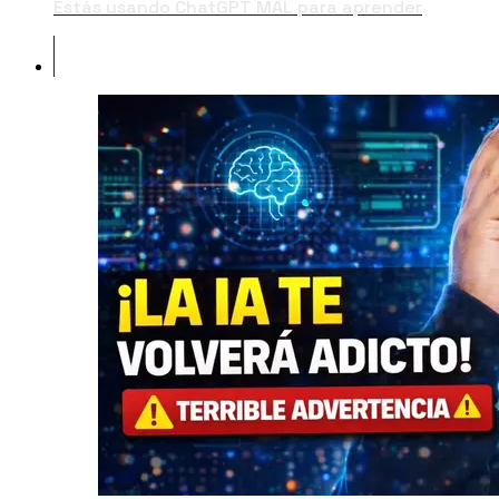
Estás usando ChatGPT MAL para aprender