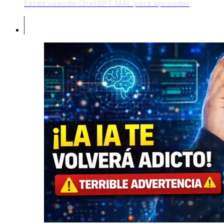
Estás usando ChatGPT MAL para aprender