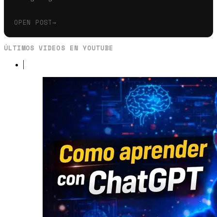
OPEN POST
→
ÚLTIMOS VIDEOS EN YOUTUBE